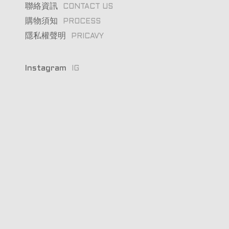
聯絡資訊
CONTACT US
購物須知
PROCESS
隱私權聲明
PRICAVY
Instagram
IG