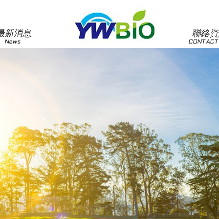
最新消息
聯絡
News
CONTACT