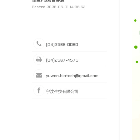
佳益PS素食膠囊
Posted 2026-06-01 14:36:52
(04)2568-0060
(04)2567-4575
yuwen.biotech@gmail.com
宇汶生技有限公司