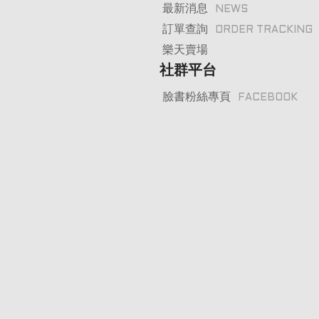
最新消息
NEWS
訂單查詢
ORDER TRACKING
樂天賣場
社群平台
臉書粉絲專頁
FACEBOOK