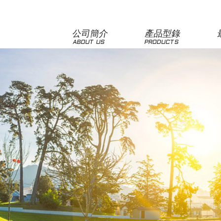
公司簡介
產品型錄
ABOUT US
PRODUCTS