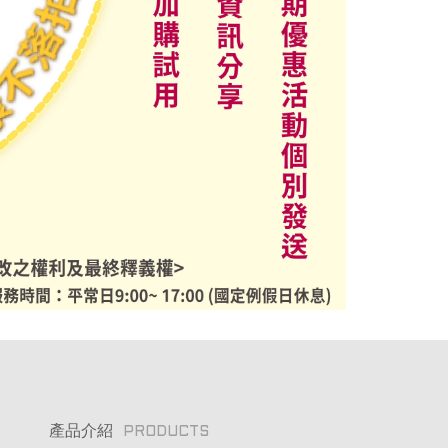
產品介紹
PRODUCTS