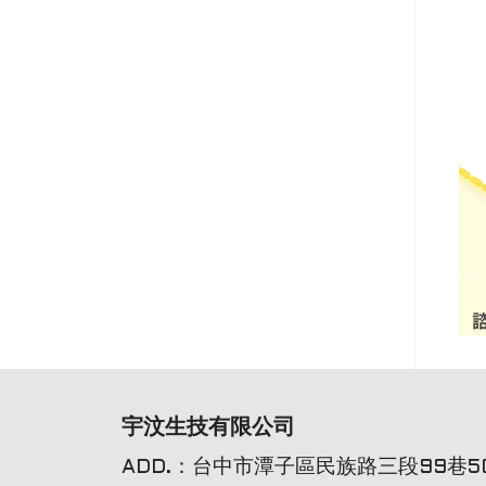
宇汶生技有限公司
ADD.：台中市潭子區民族路三段99巷50