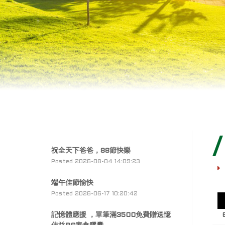
祝全天下爸爸，88節快樂
Posted 2026-08-04 14:09:23
端午佳節愉快
Posted 2026-06-17 10:20:42
記憶體應援 ，單筆滿3500免費贈送憶